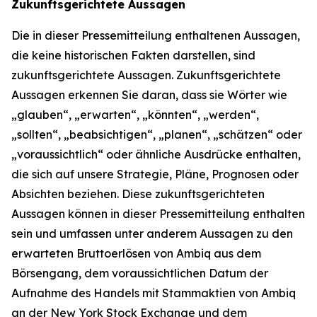
Zukunftsgerichtete Aussagen
Die in dieser Pressemitteilung enthaltenen Aussagen,
die keine historischen Fakten darstellen, sind
zukunftsgerichtete Aussagen. Zukunftsgerichtete
Aussagen erkennen Sie daran, dass sie Wörter wie
„glauben“, „erwarten“, „könnten“, „werden“,
„sollten“, „beabsichtigen“, „planen“, „schätzen“ oder
„voraussichtlich“ oder ähnliche Ausdrücke enthalten,
die sich auf unsere Strategie, Pläne, Prognosen oder
Absichten beziehen. Diese zukunftsgerichteten
Aussagen können in dieser Pressemitteilung enthalten
sein und umfassen unter anderem Aussagen zu den
erwarteten Bruttoerlösen von Ambiq aus dem
Börsengang, dem voraussichtlichen Datum der
Aufnahme des Handels mit Stammaktien von Ambiq
an der New York Stock Exchange und dem