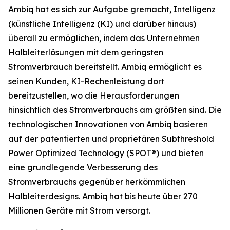
Ambiq hat es sich zur Aufgabe gremacht, Intelligenz
(künstliche Intelligenz (KI) und darüber hinaus)
überall zu ermöglichen, indem das Unternehmen
Halbleiterlösungen mit dem geringsten
Stromverbrauch bereitstellt. Ambiq ermöglicht es
seinen Kunden, KI-Rechenleistung dort
bereitzustellen, wo die Herausforderungen
hinsichtlich des Stromverbrauchs am größten sind. Die
technologischen Innovationen von Ambiq basieren
auf der patentierten und proprietären Subthreshold
Power Optimized Technology (SPOT®) und bieten
eine grundlegende Verbesserung des
Stromverbrauchs gegenüber herkömmlichen
Halbleiterdesigns. Ambiq hat bis heute über 270
Millionen Geräte mit Strom versorgt.