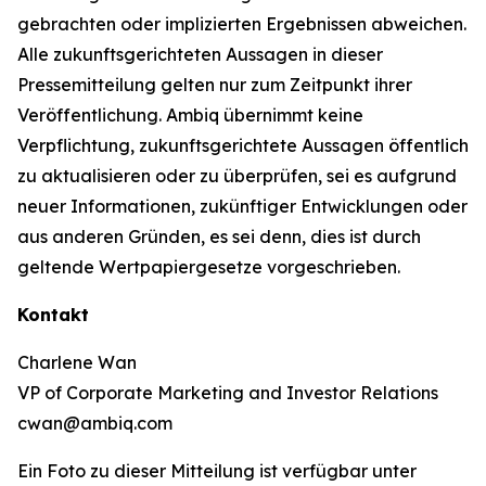
gebrachten oder implizierten Ergebnissen abweichen.
Alle zukunftsgerichteten Aussagen in dieser
Pressemitteilung gelten nur zum Zeitpunkt ihrer
Veröffentlichung. Ambiq übernimmt keine
Verpflichtung, zukunftsgerichtete Aussagen öffentlich
zu aktualisieren oder zu überprüfen, sei es aufgrund
neuer Informationen, zukünftiger Entwicklungen oder
aus anderen Gründen, es sei denn, dies ist durch
geltende Wertpapiergesetze vorgeschrieben.
Kontakt
Charlene Wan
VP of Corporate Marketing and Investor Relations
cwan@ambiq.com
Ein Foto zu dieser Mitteilung ist verfügbar unter