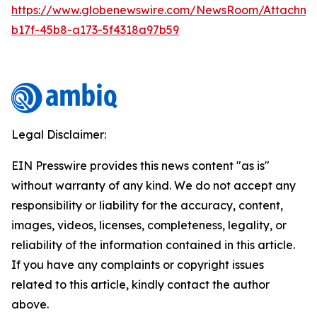
https://www.globenewswire.com/NewsRoom/Attachm
b17f-45b8-a173-5f4318a97b59
Legal Disclaimer:
EIN Presswire provides this news content "as is"
without warranty of any kind. We do not accept any
responsibility or liability for the accuracy, content,
images, videos, licenses, completeness, legality, or
reliability of the information contained in this article.
If you have any complaints or copyright issues
related to this article, kindly contact the author
above.