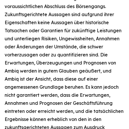
voraussichtlichen Abschluss des Börsengangs.
Zukunftsgerichtete Aussagen sind aufgrund ihrer
Eigenschaften keine Aussagen über historische
Tatsachen oder Garantien für zukünftige Leistungen
und unterliegen Risiken, Ungewissheiten, Annahmen
oder Änderungen der Umstände, die schwer
vorherzusagen oder zu quantifizieren sind. Die
Erwartungen, Überzeugungen und Prognosen von
Ambiq werden in gutem Glauben geäußert, und
Ambiq ist der Ansicht, dass diese auf einer
angemessenen Grundlage beruhen. Es kann jedoch
nicht garantiert werden, dass die Erwartungen,
Annahmen und Prognosen der Geschäftsführung
eintreten oder erreicht werden, und die tatsächlichen
Ergebnisse können erheblich von den in den
zukunftsgerichteten Aussagen zum Ausdruck