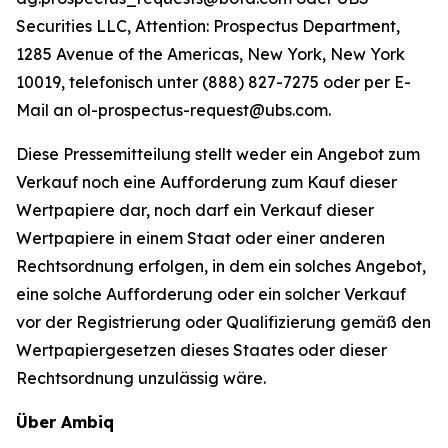
Securities LLC, Attention: Prospectus Department,
1285 Avenue of the Americas, New York, New York
10019, telefonisch unter (888) 827-7275 oder per E-
Mail an ol-prospectus-request@ubs.com.
Diese Pressemitteilung stellt weder ein Angebot zum
Verkauf noch eine Aufforderung zum Kauf dieser
Wertpapiere dar, noch darf ein Verkauf dieser
Wertpapiere in einem Staat oder einer anderen
Rechtsordnung erfolgen, in dem ein solches Angebot,
eine solche Aufforderung oder ein solcher Verkauf
vor der Registrierung oder Qualifizierung gemäß den
Wertpapiergesetzen dieses Staates oder dieser
Rechtsordnung unzulässig wäre.
Über Ambiq