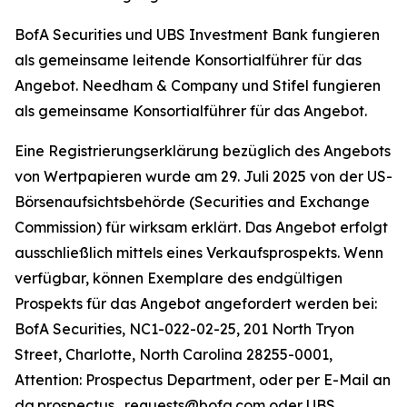
BofA Securities und UBS Investment Bank fungieren
als gemeinsame leitende Konsortialführer für das
Angebot. Needham & Company und Stifel fungieren
als gemeinsame Konsortialführer für das Angebot.
Eine Registrierungserklärung bezüglich des Angebots
von Wertpapieren wurde am 29. Juli 2025 von der US-
Börsenaufsichtsbehörde (Securities and Exchange
Commission) für wirksam erklärt. Das Angebot erfolgt
ausschließlich mittels eines Verkaufsprospekts. Wenn
verfügbar, können Exemplare des endgültigen
Prospekts für das Angebot angefordert werden bei:
BofA Securities, NC1-022-02-25, 201 North Tryon
Street, Charlotte, North Carolina 28255-0001,
Attention: Prospectus Department, oder per E-Mail an
dg.prospectus_requests@bofa.com oder UBS