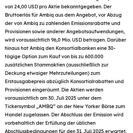
von 24,00 USD pro Aktie bekanntgegeben. Der
Bruttoerlös für Ambiq aus dem Angebot, vor Abzug
der von Ambiq zu zahlenden Emissionsrabatte und
Provisionen sowie anderer Angebotsaufwendungen,
wird voraussichtlich 96,0 Mio. USD betragen. Darüber
hinaus hat Ambiq den Konsortialbanken eine 30-
tägige Option zum Kauf von bis zu 600.000
zusätzlichen Stammaktien (ausschließlich zur
Deckung etwaiger Mehrzuteilungen) zum
Erstausgabepreis abzüglich Konsortialrabatten und
Provisionen eingeräumt. Die Aktien werden
voraussichtlich am 30. Juli 2025 unter dem
Tickersymbol „AMBQ“ an der New Yorker Börse zum
Handel zugelassen. Der Abschluss der Emission wird
vorbehaltlich der Erfüllung der üblichen
Abschlussbedingungen für den 31. Juli 2025 erwartet.