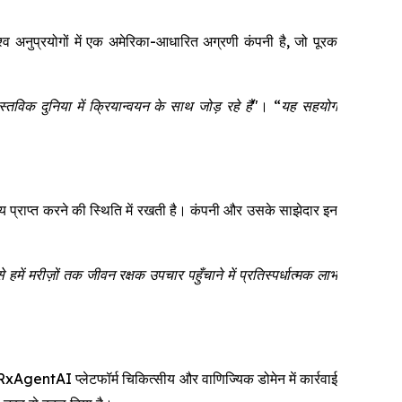
ुप्रयोगों में एक अमेरिका-आधारित अग्रणी कंपनी है, जो पूरक
 दुनिया में क्रियान्वयन के साथ जोड़ रहे हैं"
।
“यह सहयोग
ल्य प्राप्त करने की स्थिति में रखती है। कंपनी और उसके साझेदार इन
हमें मरीज़ों तक जीवन रक्षक उपचार पहुँचाने में प्रतिस्पर्धात्मक लाभ
entAI प्लेटफॉर्म चिकित्सीय और वाणिज्यिक डोमेन में कार्रवाई