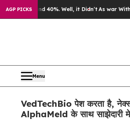
Around 40%. Well, it Didn’t
As war With Iran D
AGP PICKS
Menu
VedTechBio पेश करता है, नेक्स्ट
AlphaMeld के साथ साझेदारी म