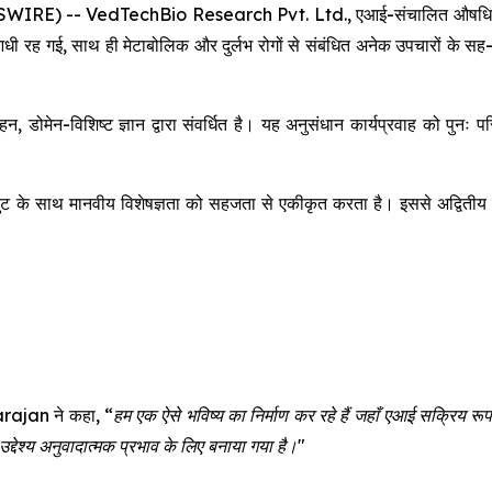
-- VedTechBio Research Pvt. Ltd., एआई-संचालित औषधि खोज में 
 आधी रह गई, साथ ही मेटाबोलिक और दुर्लभ रोगों से संबंधित अनेक उपचारो
, डोमेन-विशिष्ट ज्ञान द्वारा संवर्धित है। यह अनुसंधान कार्यप्रवाह को पु
के साथ मानवीय विशेषज्ञता को सहजता से एकीकृत करता है। इससे अद्वितीय सटीक
rajan ने कहा,
“हम एक ऐसे भविष्य का निर्माण कर रहे हैं जहाँ एआई सक्रिय रू
्देश्य अनुवादात्मक प्रभाव के लिए बनाया गया है।"