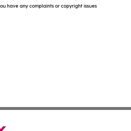
f you have any complaints or copyright issues