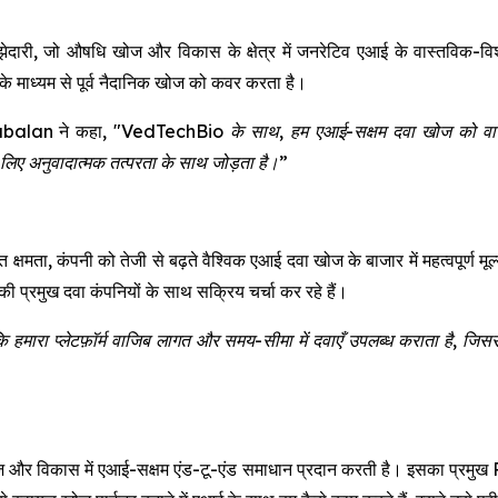
 औषधि खोज और विकास के क्षेत्र में जनरेटिव एआई के वास्तविक-विश्व अन
े माध्यम से पूर्व नैदानिक खोज को कवर करता है।
balan ने कहा,
"VedTechBio के साथ, हम एआई-सक्षम दवा खोज को वास्तविक
ए अनुवादात्मक तत्परता के साथ जोड़ता है।”
्षमता, कंपनी को तेजी से बढ़ते वैश्विक एआई दवा खोज के बाजार में महत्वपूर्ण मू
की प्रमुख दवा कंपनियों के साथ सक्रिय चर्चा कर रहे हैं।
ं कि हमारा प्लेटफ़ॉर्म वाजिब लागत और समय-सीमा में दवाएँ उपलब्ध कराता है, जिससे 
विकास में एआई-सक्षम एंड-टू-एंड समाधान प्रदान करती है। इसका प्रमुख RxAg