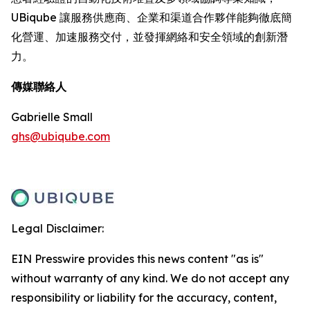
UBiqube 讓服務供應商、企業和渠道合作夥伴能夠徹底簡
化營運、加速服務交付，並發揮網絡和安全領域的創新潛
力。
傳媒聯絡人
Gabrielle Small
ghs@ubiqube.com
Legal Disclaimer:
EIN Presswire provides this news content "as is"
without warranty of any kind. We do not accept any
responsibility or liability for the accuracy, content,