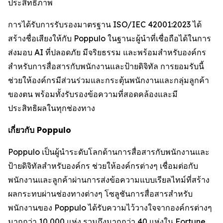
ประสิทธิภาพ
การได้รับการรับรองมาตรฐาน ISO/IEC 42001:2023 ได้
สร้างชื่อเสียงให้กับ Poppulo ในฐานะผู้นำที่เชื่อถือได้ในการ
ส่งมอบ AI ที่ปลอดภัย มีจริยธรรม และพร้อมสำหรับองค์กร
สำหรับการสื่อสารกับพนักงานและป้ายดิจิทัล การยอมรับนี้
ช่วยให้องค์กรมีส่วนร่วมและกระตุ้นพนักงานและกลุ่มลูกค้า
ของตน พร้อมทั้งรับรองข้อความที่สอดคล้องและมี
ประสิทธิผลในทุกช่องทาง
เกี่ยวกับ Poppulo
Poppulo เป็นผู้นำระดับโลกด้านการสื่อสารกับพนักงานและ
ป้ายดิจิทัลสำหรับองค์กร ช่วยให้องค์กรต่างๆ เชื่อมต่อกับ
พนักงานและลูกค้าผ่านการส่งข้อความแบบเรียลไทม์ที่สร้าง
ผลกระทบผ่านช่องทางต่างๆ โซลูชันการสื่อสารสำหรับ
พนักงานของ Poppulo ได้รับความไว้วางใจจากองค์กรต่างๆ
มากกว่า 10,000 แห่ง รวมถึงมากกว่า 40 แห่งใน Fortune