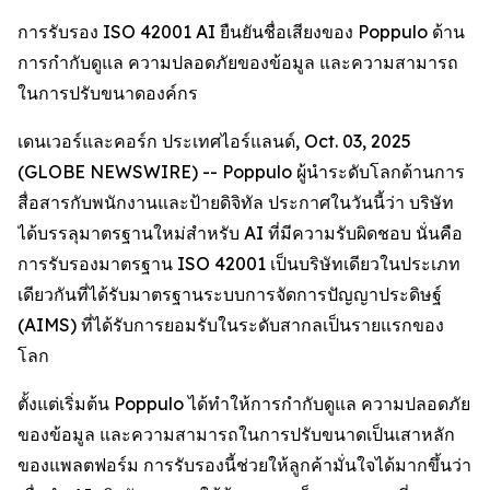
การรับรอง ISO 42001 AI ยืนยันชื่อเสียงของ Poppulo ด้าน
การกำกับดูแล ความปลอดภัยของข้อมูล และความสามารถ
ในการปรับขนาดองค์กร
เดนเวอร์และคอร์ก ประเทศไอร์แลนด์, Oct. 03, 2025
(GLOBE NEWSWIRE) -- Poppulo ผู้นำระดับโลกด้านการ
สื่อสารกับพนักงานและป้ายดิจิทัล ประกาศในวันนี้ว่า บริษัท
ได้บรรลุมาตรฐานใหม่สำหรับ AI ที่มีความรับผิดชอบ นั่นคือ
การรับรองมาตรฐาน ISO 42001 เป็นบริษัทเดียวในประเภท
เดียวกันที่ได้รับมาตรฐานระบบการจัดการปัญญาประดิษฐ์
(AIMS) ที่ได้รับการยอมรับในระดับสากลเป็นรายแรกของ
โลก
ตั้งแต่เริ่มต้น Poppulo ได้ทำให้การกำกับดูแล ความปลอดภัย
ของข้อมูล และความสามารถในการปรับขนาดเป็นเสาหลัก
ของแพลตฟอร์ม การรับรองนี้ช่วยให้ลูกค้ามั่นใจได้มากขึ้นว่า