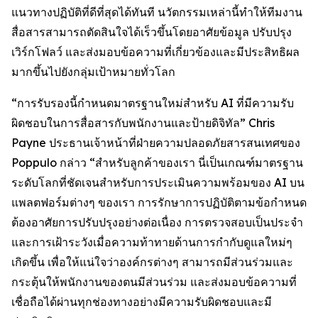
แนวทางปฏิบัติที่ดีที่สุดได้ทันที นวัตกรรมเหล่านี้ทำให้ทีมงาน
สื่อสารสามารถตัดสินใจได้เร็วขึ้นโดยอาศัยข้อมูล ปรับปรุง
เวิร์กโฟลว์ และส่งมอบข้อความที่เกี่ยวข้องและมีประสิทธิผล
มากขึ้นไปยังกลุ่มเป้าหมายทั่วโลก
“การรับรองนี้กำหนดมาตรฐานใหม่สำหรับ AI ที่มีความรับ
ผิดชอบในการสื่อสารกับพนักงานและป้ายดิจิทัล” Chris
Payne ประธานเจ้าหน้าที่ฝ่ายความปลอดภัยสารสนเทศของ
Poppulo กล่าว “สำหรับลูกค้าของเรา นี่เป็นเกณฑ์มาตรฐาน
ระดับโลกที่ชัดเจนสำหรับการประเมินความพร้อมของ AI บน
แพลตฟอร์มต่างๆ ของเรา การรักษาการปฏิบัติตามข้อกำหนด
ต้องอาศัยการปรับปรุงอย่างต่อเนื่อง การตรวจสอบเป็นประจำ
และการเฝ้าระวังเมื่อความท้าทายด้านการกำกับดูแลใหม่ๆ
เกิดขึ้น เพื่อให้แน่ใจว่าองค์กรต่างๆ สามารถมีส่วนร่วมและ
กระตุ้นให้พนักงานของตนมีส่วนร่วม และส่งมอบข้อความที่
เชื่อถือได้ผ่านทุกช่องทางอย่างมีความรับผิดชอบและมี