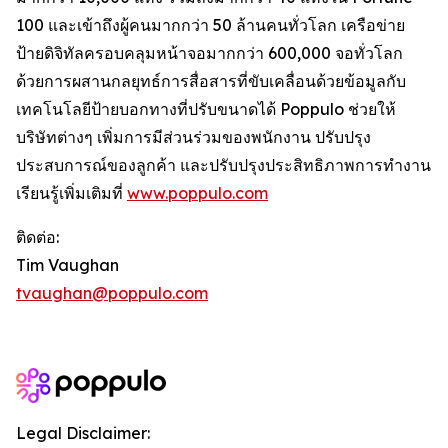
100 และเข้าถึงผู้คนมากกว่า 50 ล้านคนทั่วโลก เครือข่าย
ป้ายดิจิทัลครอบคลุมหน้าจอมากกว่า 600,000 จอทั่วโลก
ด้วยการผสานกลยุทธ์การสื่อสารที่ขับเคลื่อนด้วยข้อมูลกับ
เทคโนโลยีป้ายบอกทางที่ปรับขนาดได้ Poppulo ช่วยให้
บริษัทต่างๆ เพิ่มการมีส่วนร่วมของพนักงาน ปรับปรุง
ประสบการณ์ของลูกค้า และปรับปรุงประสิทธิภาพการทำงาน
เรียนรู้เพิ่มเติมที่
www.poppulo.com
ติดต่อ:
Tim Vaughan
tvaughan@poppulo.com
Legal Disclaimer: