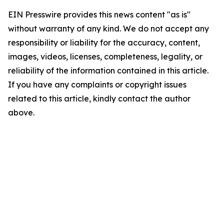
EIN Presswire provides this news content "as is"
without warranty of any kind. We do not accept any
responsibility or liability for the accuracy, content,
images, videos, licenses, completeness, legality, or
reliability of the information contained in this article.
If you have any complaints or copyright issues
related to this article, kindly contact the author
above.